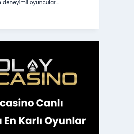
 deneyimli oyuncular…
NO