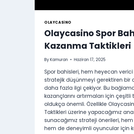
OLAYCASINO
Olaycasino Spor Bahi
Kazanma Taktikleri
By
Kamuran
Haziran 17, 2025
Spor bahisleri, hem heyecan veric
stratejik düşünmeyi gerektiren bir 
daha fazla ilgi çekiyor. Bu bağlamd
kazançlarını artırmaları için çeşitli 
oldukça önemli. Özellikle Olaycasin
Taktikleri üzerine yapacağımız anal
sunacağımız strateji önerileri, he
hem de deneyimli oyuncular için k