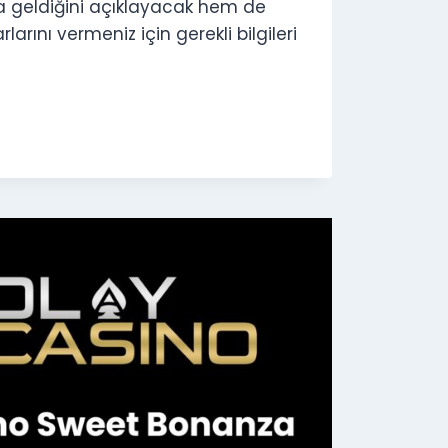
a geldiğini açıklayacak hem de
rlarını vermeniz için gerekli bilgileri
NO
IRMASI