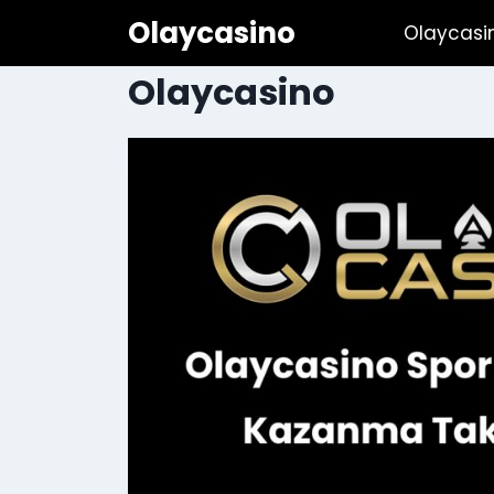
Skip
Olaycasino
Olaycasi
to
content
Olaycasino