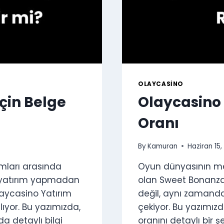
OLAYCASINO
çin Belge
Olaycasino
Oranı
By
Kamuran
Haziran 15
mları arasında
Oyun dünyasının me
k, yatırım yapmadan
olan Sweet Bonanza,
laycasino Yatırım
değil, aynı zamand
lıyor. Bu yazımızda,
çekiyor. Bu yazımı
a detaylı bilgi
oranını detaylı bir ş