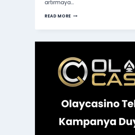
artırmaya…
OLAYCASINO
READ MORE
SPOR
BAHISLERI
KAZANMA
TAKTIKLERI