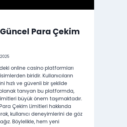
 Güncel Para Çekim
, 2025
deki online casino platformları
imlerden biridir. Kullanıcıların
i hızlı ve güvenli bir şekilde
olanak tanıyan bu platformda,
imitleri büyük önem taşımaktadır.
ara Çekim Limitleri hakkında
arak, kullanıcı deneyimlerini de göz
ız. Böylelikle, hem yeni