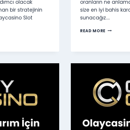
rdımcı olacak
oranların ne anlam
nan bir stratejinin
size en iyi bahis kara
aycasino Slot
sunacağız….
OLAYCASI
READ MORE
BAHIS
ORAN
KARŞILAŞT