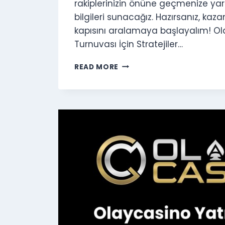
rakiplerinizin önüne geçmenize ya
bilgileri sunacağız. Hazırsanız, kaza
kapısını aralamaya başlayalım! Ol
Turnuvası İçin Stratejiler…
OLAYCASINO
READ MORE
SLOT
TURNUVALARINDA
NASIL
KAZANILIR?