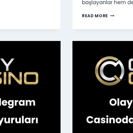
başlayanlar hem de
OLAYCASI
READ MORE
GÜNCEL
PARA
ÇEKIM
LIMITLERI