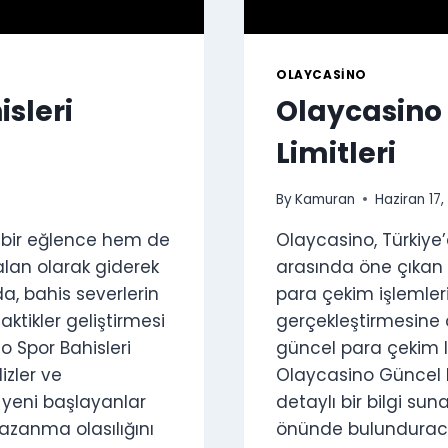
OLAYCASINO
sleri
Olaycasino
Limitleri
By
Kamuran
Haziran 17
i bir eğlence hem de
Olaycasino, Türkiye’
alan olarak giderek
arasında öne çıkan is
a, bahis severlerin
para çekim işlemlerin
taktikler geliştirmesi
gerçekleştirmesine 
o Spor Bahisleri
güncel para çekim l
izler ve
Olaycasino Güncel P
m yeni başlayanlar
detaylı bir bilgi sun
azanma olasılığını
önünde bulunduracağ