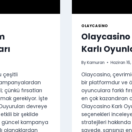
OLAYCASINO
am
Olaycasino 
rı
Karlı Oyunl
By
Kamuran
Haziran 16
 çeşitli
Olaycasino, çevrim
 kampanyalardan
bir platformdur ve ö
 çünkü fırsatları
oyunculara farklı fı
şmak gerekiyor. İşte
en çok kazandıran o
Duyuruları devreye
Olaycasino Karlı Oy
tkili bir şekilde
seçenekleri incele
en güncel kampanya
stratejileri hakkınd
jlı olanaklardan
sayede, şansınızı en 