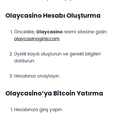
Olaycasino Hesabı Oluşturma
Öncelikle,
Olaycasino
resmi sitesine gidin:
olaycasinogirisi.com
Üyelik kaydı oluşturun ve gerekli bilgileri
doldurun.
Hesabınızı onaylayın.
Olaycasino’ya Bitcoin Yatırma
Hesabınıza giriş yapın.