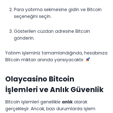
Para yatırma sekmesine gidin ve Bitcoin
seçeneğini seçin.
Gösterilen cüzdan adresine Bitcoin
gönderin.
Yatırım işleminiz tamamlandığında, hesabınıza
Bitcoin miktarı anında yansıyacaktır.
Olaycasino Bitcoin
İşlemleri ve Anlık Güvenlik
Bitcoin işlemleri genellikle
anlık
olarak
gerçekleşir. Ancak, bazı durumlarda işlem