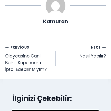
Kamuran
Yazı
PREVIOUS
NEXT
Olaycasino Canlı
Nasıl Yapılır?
gezinmesi
Bahis Kuponumu
İptal Edebilir Miyim?
İlginizi Çekebilir: