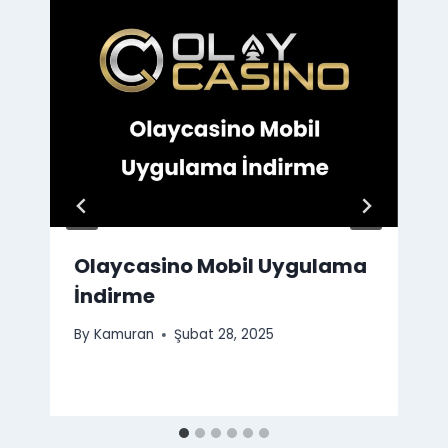
Olaycasino Mobil Uygulama
İndirme
By
Kamuran
Şubat 28, 2025