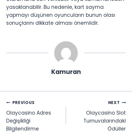
yasaklanabilir. Bu nedenle, kart sayma
yapmayı düşünen oyuncuların bunun olası
sonuçlarını dikkate alması önemlidir.
Kamuran
Yazı
PREVIOUS
NEXT
Olaycasino Adres
Olaycasino Slot
gezinmesi
Değişikliği
Turnuvalarındaki
Bilgilendirme
Ödüller