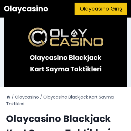
Skip
Olaycasino
Olaycasino Giriş
to
content
/
Olaycasino
/
Olaycasino Blackjack Kart Sayma
Taktikleri
Olaycasino Blackjack