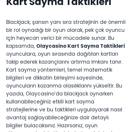
Kart Sayma Taktikleri
Blackjack, şansın yanı sıra stratejinin de önemli
bir rol oynadığı bir oyun olarak, pek çok oyuncu
için heyecan verici bir mücadele sunar. Bu
kapsamda,
Olaycasino Kart Sayma Taktikleri
oyunculara, oyun sırasında dağıtılan kartları
takip ederek kazançlarını artırma imkanı tanır.
Kart sayma yöntemleri, temel matematik
bilgileri ve dikkatin birleşimi sayesinde,
oyuncuların kazanma olasılıklarını yükseltir. Bu
yazıda, Olaycasino’da blackjack oynarken
kullanabileceğiniz etkili kart sayma
stratejilerine ve bu taktikleri uygulayarak nasıl
avantaj sağlayabileceğinize dair detaylı
bilgiler bulacaksınız. Hazırsanız, oyun