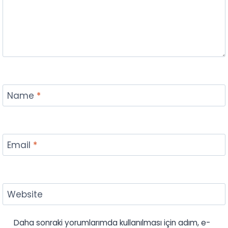
Name
*
Email
*
Website
Daha sonraki yorumlarımda kullanılması için adım, e-