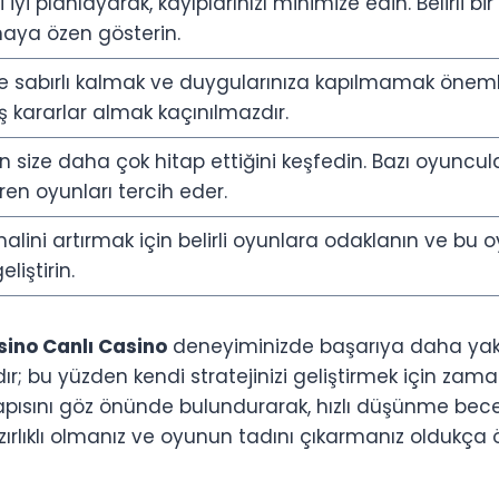
iyi planlayarak, kayıplarınızı minimize edin. Belirli b
aya özen gösterin.
e sabırlı kalmak ve duygularınıza kapılmamak önemli
nlış kararlar almak kaçınılmazdır.
 size daha çok hitap ettiğini keşfedin. Bazı oyuncular
iren oyunları tercih eder.
lini artırmak için belirli oyunlara odaklanın ve bu 
eliştirin.
ino Canlı Casino
deneyiminizde başarıya daha yakın 
ır; bu yüzden kendi stratejinizi geliştirmek için zam
apısını göz önünde bulundurarak, hızlı düşünme beceri
zırlıklı olmanız ve oyunun tadını çıkarmanız oldukça 