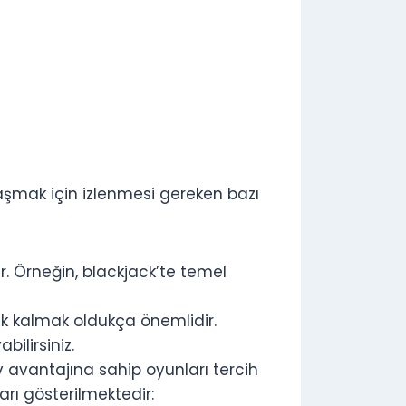
aşmak için izlenmesi gereken bazı
ır. Örneğin, blackjack’te temel
k kalmak oldukça önemlidir.
ilirsiniz.
v avantajına sahip oyunları tercih
arı gösterilmektedir: