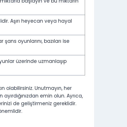
ir miktarla başlayın ve bu miktarın
dir. Aşırı heyecan veya hayal
 şans oyunlarını, bazıları ise
oyunlar üzerinde uzmanlaşıp
olabilirsiniz. Unutmayın, her
an ayırdığınızdan emin olun. Ayrıca,
nizi de geliştirmeniz gereklidir.
önemlidir.