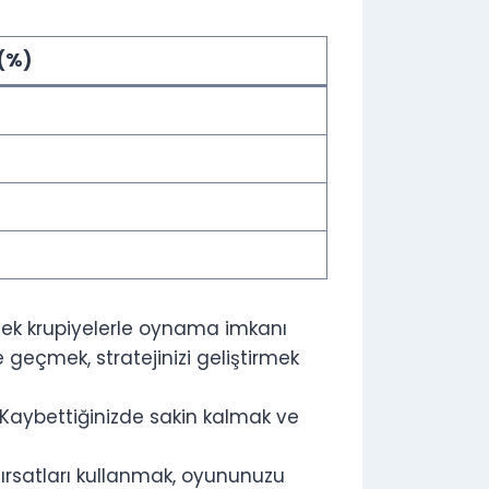
 (%)
çek krupiyelerle oynama imkanı
 geçmek, stratejinizi geliştirmek
. Kaybettiğinizde sakin kalmak ve
fırsatları kullanmak, oyununuzu