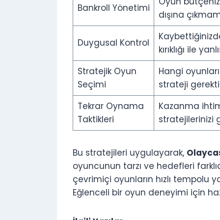
Oyun bütçenizi 
Bankroll Yönetimi
dışına çıkmam
Kaybettiğinizd
Duygusal Kontrol
kırıklığı ile ya
Stratejik Oyun
Hangi oyunların
Seçimi
strateji gerekt
Tekrar Oynama
Kazanma ihtima
Taktikleri
stratejilerinizi g
Bu stratejileri uygulayarak,
Olaycas
oyuncunun tarzı ve hedefleri farklıd
çevrimiçi oyunların hızlı tempolu y
Eğlenceli bir oyun deneyimi için ha