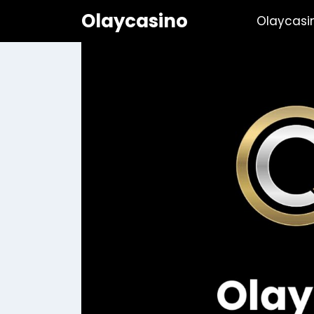
Skip
Olaycasino
Olaycasi
to
content