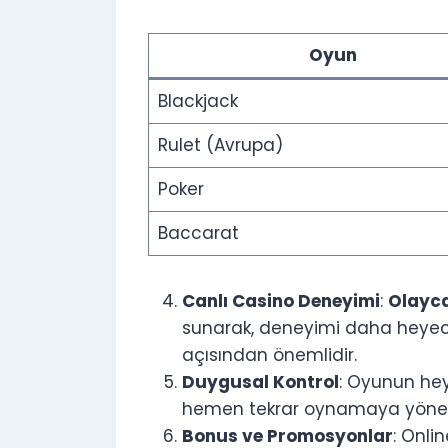
Oyun
Blackjack
Rulet (Avrupa)
Poker
Baccarat
Canlı Casino Deneyimi
:
Olayca
sunarak, deneyimi daha heyecanl
açısından önemlidir.
Duygusal Kontrol
: Oyunun hey
hemen tekrar oynamaya yönelm
Bonus ve Promosyonlar
: Onli