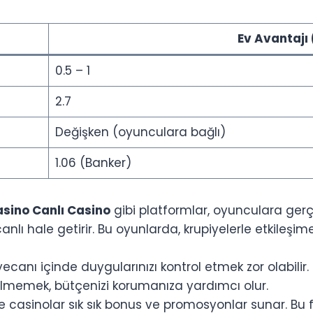
Ev Avantajı
0.5 – 1
2.7
Değişken (oyunculara bağlı)
1.06 (Banker)
sino Canlı Casino
gibi platformlar, oyunculara ger
ı hale getirir. Bu oyunlarda, krupiyelerle etkileşime
ecanı içinde duygularınızı kontrol etmek zor olabilir
emek, bütçenizi korumanıza yardımcı olur.
ne casinolar sık sık bonus ve promosyonlar sunar. Bu 