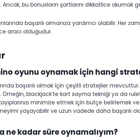
r. Ancak, bu bonusların şartlarını dikkatlice okumak ge
yunlarında başarılı olmanıza yardımcı olabilir. Her z
nce aracı olduğudur.
ar
ino oyunu oynamak için hangi strate
da başarılı olmak için çeşitli stratejiler mevcuttur.
 Örneğin, blackjack’te kart sayma tekniği ya da rulet i
 kayıplarınızı minimize etmek için bütçe belirlemek v
eyimi yaşayabilir ve uzun vadede daha başarılı olabi
da ne kadar süre oynamalıyım?