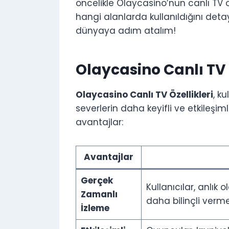
öncelikle Olaycasino’nun canlı TV ö
hangi alanlarda kullanıldığını deta
dünyaya adım atalım!
Olaycasino Canlı TV 
Olaycasino Canlı TV Özellikleri
, k
severlerin daha keyifli ve etkileşi
avantajlar:
Avantajlar
Gerçek
Kullanıcılar, anlık 
Zamanlı
daha bilinçli vermey
İzleme