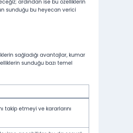
ceğiz; ardından ise bu özelliklerin
o’nun sunduğu bu heyecan verici
liklerin sağladığı avantajlar, kumar
zelliklerin sunduğu bazı temel
nı takip etmeyi ve kararlarını