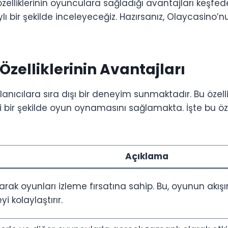
zelliklerinin oyunculara sağladığı avantajları keşfede
ylı bir şekilde inceleyeceğiz. Hazırsanız, Olaycasin
Özelliklerinin Avantajları
ullanıcılara sıra dışı bir deneyim sunmaktadır. Bu özel
mli bir şekilde oyun oynamasını sağlamakta. İşte bu ö
Açıklama
olarak oyunları izleme fırsatına sahip. Bu, oyunun akışı
i kolaylaştırır.