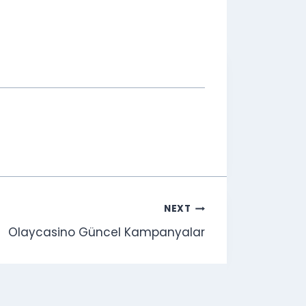
NEXT
Olaycasino Güncel Kampanyalar