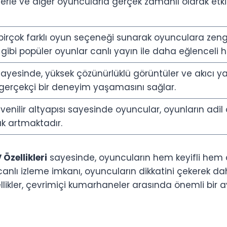
erle ve diğer oyuncularla gerçek zamanlı olarak etki
i, birçok farklı oyun seçeneği sunarak oyunculara zen
gibi popüler oyunlar canlı yayın ile daha eğlenceli ha
sayesinde, yüksek çözünürlüklü görüntüler ve akıcı ya
gerçekçi bir deneyim yaşamasını sağlar.
nilir altyapısı sayesinde oyuncular, oyunların adil o
flık artmaktadır.
Özellikleri
sayesinde, oyuncuların hem keyifli hem 
anlı izleme imkanı, oyuncuların dikkatini çekerek da
zellikler, çevrimiçi kumarhaneler arasında önemli bir 