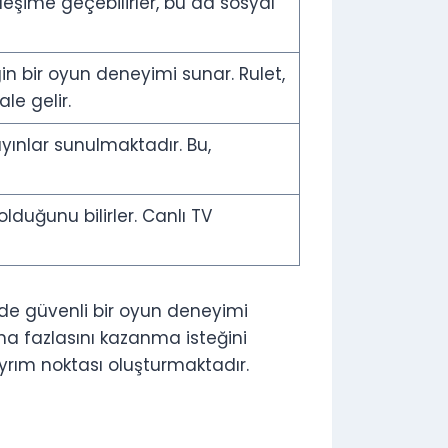
leşime geçebilirler, bu da sosyal
gin bir oyun deneyimi sunar. Rulet,
le gelir.
yınlar sunulmaktadır. Bu,
lduğunu bilirler. Canlı TV
de güvenli bir oyun deneyimi
ha fazlasını kazanma isteğini
ayrım noktası oluşturmaktadır.