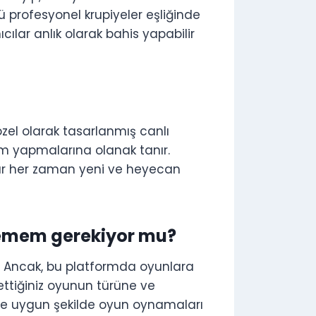
kü profesyonel krupiyeler eşliğinde
ıcılar anlık olarak bahis yapabilir
 özel olarak tasarlanmış canlı
çim yapmalarına olanak tanır.
ılar her zaman yeni ve heyecan
ödemem gerekiyor mu?
. Ancak, bu platformda oyunlara
ettiğiniz oyunun türüne ve
erine uygun şekilde oyun oynamaları