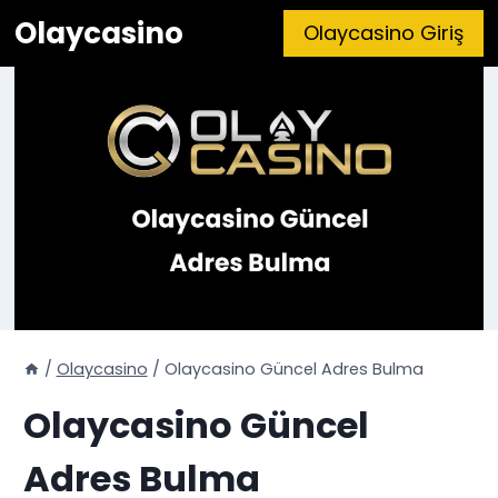
Skip
Olaycasino
Olaycasino Giriş
to
content
/
Olaycasino
/
Olaycasino Güncel Adres Bulma
Olaycasino Güncel
Adres Bulma