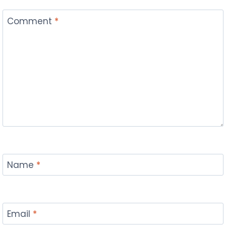
Comment
*
Name
*
Email
*