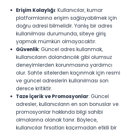
Erişim Kolaylığı
: Kullanıcılar, kumar
platformlarına erişim sağlayabilmek için
doğru adresi bilmelidir. Yanlış bir adres
kullanılması durumunda, siteye giriş
yapmak mümkün olmayacaktır.
Güvenlik
: Güncel adres kullanmak,
kullanıcıların dolandırıcılık gibi olumsuz
deneyimlerden korunmasına yardımcı
olur. Sahte sitelerden kaçınmak için resmi
ve güncel adreslerin kullanılması son
derece kritiktir.
Taze İçerik ve Promosyonlar
: Güncel
adresler, kullanıcıların en son bonuslar ve
promosyonlar hakkında bilgi sahibi
olmalarına olanak tanır. Böylece,
kullanıcılar fırsatları kaçırmadan etkili bir