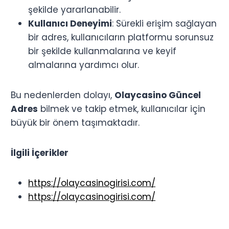
şekilde yararlanabilir.
Kullanıcı Deneyimi
: Sürekli erişim sağlayan
bir adres, kullanıcıların platformu sorunsuz
bir şekilde kullanmalarına ve keyif
almalarına yardımcı olur.
Bu nedenlerden dolayı,
Olaycasino Güncel
Adres
bilmek ve takip etmek, kullanıcılar için
büyük bir önem taşımaktadır.
İlgili İçerikler
https://olaycasinogirisi.com/
https://olaycasinogirisi.com/