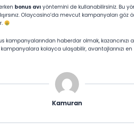
derken
bonus avı
yöntemini de kullanabilirsiniz. Bu yö
ışırsınız. Olaycasino’da mevcut kampanyaları göz 
r.
s kampanyalarından haberdar olmak, kazancınızı art
 kampanyalara kolayca ulaşabilir, avantajlarınızı en ü
Kamuran