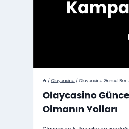
/
Olaycasino
/
Olaycasino Güncel Bon
Olaycasino Günc
Olmanın Yolları
Olaycasino, kullanıcılarına sundu