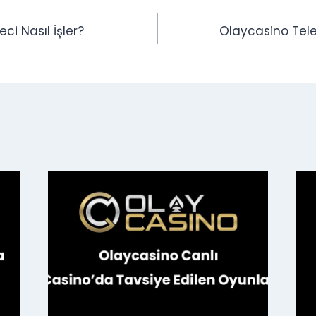
ci Nasıl İşler?
Olaycasino Teleg