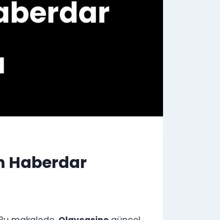
n Haberdar
. Bu makalede,
Olaycasino
güncel