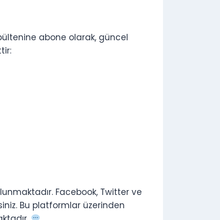
bültenine abone olarak, güncel
ir:
unmaktadır. Facebook, Twitter ve
niz. Bu platformlar üzerinden
aktadır.