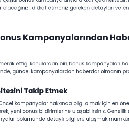
 olacağınızı, dikkat etmeniz gereken detayları ve en
 Bonus Kampanyalarından Hab
 merak ettiği konulardan biri, bonus kampanyaları hakk
de, güncel kampanyalardan haberdar olmanın pratik y
tesini Takip Etmek
güncel kampanyalar hakkında bilgi almak için en öne
rek, yeni bonus bildirimlerine ulaşabilirsiniz. Genel
anyalar bölümünde detaylı bilgilere ulaşmak mümkü