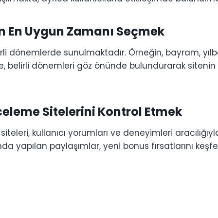
in En Uygun Zamanı Seçmek
lirli dönemlerde sunulmaktadır. Örneğin, bayram, yılb
e, belirli dönemleri göz önünde bulundurarak siten
eleme Sitelerini Kontrol Etmek
siteleri, kullanıcı yorumları ve deneyimleri aracılı
nda yapılan paylaşımlar, yeni bonus fırsatlarını keşf