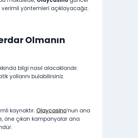
 verimli yöntemleri açıklayacağız.
erdar Olmanın
ında bilgi nasıl alacaklarıdır.
ollarını bulabilirsiniz.
mli kaynaktır.
Olaycasino
‘nun ana
likle, öne çıkan kampanyalar ana
ndür.