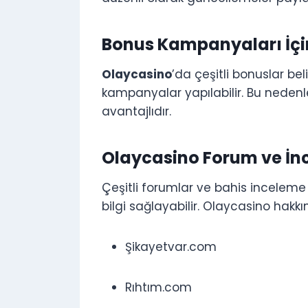
Bonus Kampanyaları İç
Olaycasino
’da çeşitli bonuslar be
kampanyalar yapılabilir. Bu nedenl
avantajlıdır.
Olaycasino Forum ve İnc
Çeşitli forumlar ve bahis inceleme 
bilgi sağlayabilir. Olaycasino hakkı
Şikayetvar.com
Rıhtım.com