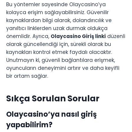
Bu yöntemler sayesinde Olaycasino’ya
kolayca erişim sağlayabilirsiniz. Güvenilir
kaynaklardan bilgi alarak, dolandırıcılık ve
yanıltıcı linklerden uzak durmak oldukça
önemlidir. Ayrıca,
Olaycasino Giriş linki
düzenli
olarak güncellendiği için, sürekli olarak bu
kaynakları kontrol etmek faydalı olacaktır.
Unutmayın ki, güvenli bağlantılara erişmek,
oyuncuların deneyimini artırır ve daha keyifli
bir ortam sağlar.
Sıkça Sorulan Sorular
Olaycasino’ya nasıl giriş
yapabilirim?