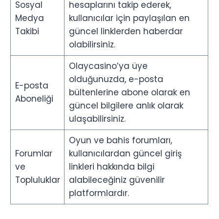
Sosyal
hesaplarını takip ederek,
Medya
kullanıcılar için paylaşılan en
Takibi
güncel linklerden haberdar
olabilirsiniz.
Olaycasino’ya üye
olduğunuzda, e-posta
E-posta
bültenlerine abone olarak en
Aboneliği
güncel bilgilere anlık olarak
ulaşabilirsiniz.
Oyun ve bahis forumları,
Forumlar
kullanıcılardan güncel giriş
ve
linkleri hakkında bilgi
Topluluklar
alabileceğiniz güvenilir
platformlardır.