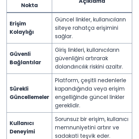
Açıklama
Nokta
Güncel linkler, kullanıcıların
Erişim
siteye rahatça erişimini
Kolaylığı
sağlar.
Giriş linkleri, kullanıcıların
Güvenli
güvenliğini artırarak
Bağlantılar
dolandırıcılık riskini azaltır.
Platform, çeşitli nedenlerle
Sürekli
kapandığında veya erişim
Güncellemeler
engelliğinde güncel linkler
gereklidir.
Sorunsuz bir erişim, kullanıcı
Kullanıcı
memnuniyetini artırır ve
Deneyimi
sadakati teşvik eder.