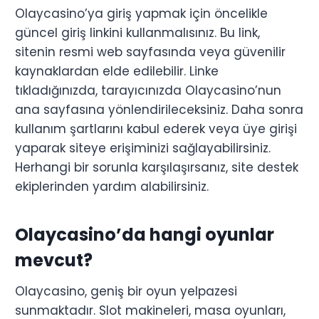
Olaycasino’ya giriş yapmak için öncelikle
güncel giriş linkini kullanmalısınız. Bu link,
sitenin resmi web sayfasında veya güvenilir
kaynaklardan elde edilebilir. Linke
tıkladığınızda, tarayıcınızda Olaycasino’nun
ana sayfasına yönlendirileceksiniz. Daha sonra
kullanım şartlarını kabul ederek veya üye girişi
yaparak siteye erişiminizi sağlayabilirsiniz.
Herhangi bir sorunla karşılaşırsanız, site destek
ekiplerinden yardım alabilirsiniz.
Olaycasino’da hangi oyunlar
mevcut?
Olaycasino, geniş bir oyun yelpazesi
sunmaktadır. Slot makineleri, masa oyunları,