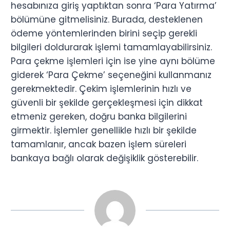
hesabınıza giriş yaptıktan sonra ‘Para Yatırma’
bölümüne gitmelisiniz. Burada, desteklenen
ödeme yöntemlerinden birini seçip gerekli
bilgileri doldurarak işlemi tamamlayabilirsiniz.
Para çekme işlemleri için ise yine aynı bölüme
giderek ‘Para Çekme’ seçeneğini kullanmanız
gerekmektedir. Çekim işlemlerinin hızlı ve
güvenli bir şekilde gerçekleşmesi için dikkat
etmeniz gereken, doğru banka bilgilerini
girmektir. İşlemler genellikle hızlı bir şekilde
tamamlanır, ancak bazen işlem süreleri
bankaya bağlı olarak değişiklik gösterebilir.