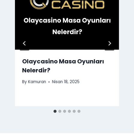
Olaycasino Masa Oyunları
Nelerdir?
By
Kamuran
Nisan 18, 2025