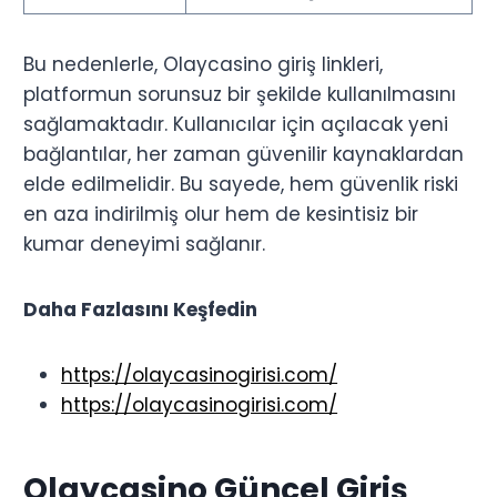
Bu nedenlerle, Olaycasino giriş linkleri,
platformun sorunsuz bir şekilde kullanılmasını
sağlamaktadır. Kullanıcılar için açılacak yeni
bağlantılar, her zaman güvenilir kaynaklardan
elde edilmelidir. Bu sayede, hem güvenlik riski
en aza indirilmiş olur hem de kesintisiz bir
kumar deneyimi sağlanır.
Daha Fazlasını Keşfedin
https://olaycasinogirisi.com/
https://olaycasinogirisi.com/
Olaycasino Güncel Giriş