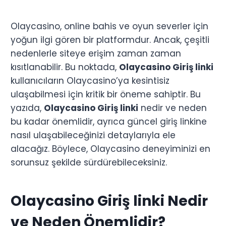
Olaycasino, online bahis ve oyun severler için
yoğun ilgi gören bir platformdur. Ancak, çeşitli
nedenlerle siteye erişim zaman zaman
kısıtlanabilir. Bu noktada,
Olaycasino Giriş linki
kullanıcıların Olaycasino’ya kesintisiz
ulaşabilmesi için kritik bir öneme sahiptir. Bu
yazıda,
Olaycasino Giriş linki
nedir ve neden
bu kadar önemlidir, ayrıca güncel giriş linkine
nasıl ulaşabileceğinizi detaylarıyla ele
alacağız. Böylece, Olaycasino deneyiminizi en
sorunsuz şekilde sürdürebileceksiniz.
Olaycasino Giriş linki Nedir
ve Neden Önemlidir?