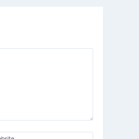
bsite