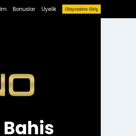
şim
Bonuslar
Üyelik
Olaycasino Giriş