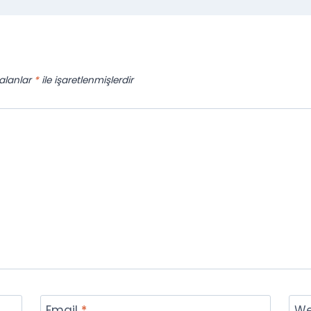
 alanlar
*
ile işaretlenmişlerdir
Email
*
We