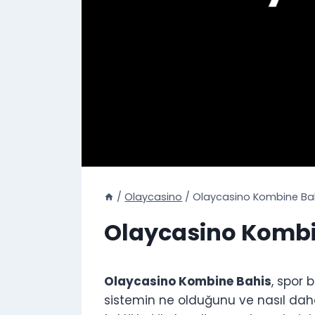
/
Olaycasino
/
Olaycasino Kombine Bahi
Olaycasino Kombin
Olaycasino Kombine Bahis
, spor 
sistemin ne olduğunu ve nasıl daha et