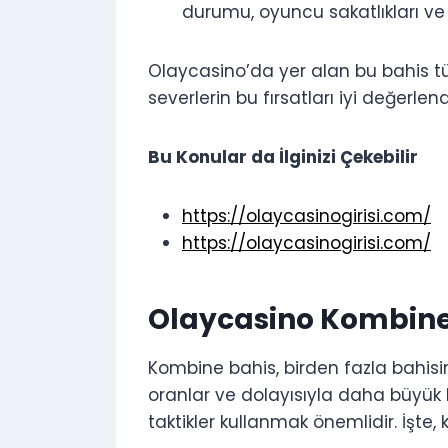
durumu, oyuncu sakatlıkları ve k
Olaycasino’da yer alan bu bahis tür
severlerin bu fırsatları iyi değerlen
Bu Konular da İlginizi Çekebilir
https://olaycasinogirisi.com/
https://olaycasinogirisi.com/
Olaycasino Kombine B
Kombine bahis, birden fazla bahisin
oranlar ve dolayısıyla daha büyük k
taktikler kullanmak önemlidir. İşte, 