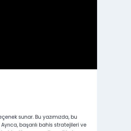
seçenek sunar. Bu yazımızda, bu
yrıca, başarılı bahis stratejileri ve