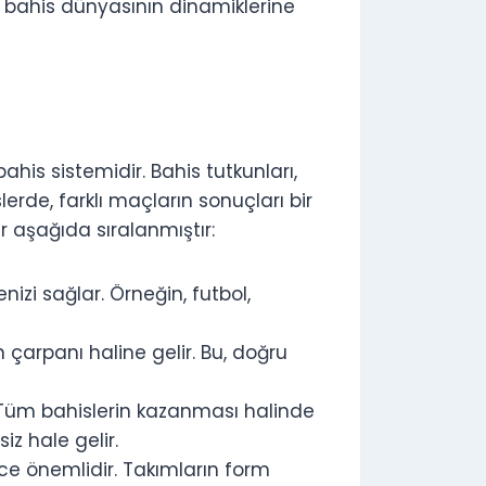
ız, bahis dünyasının dinamiklerine
ahis sistemidir. Bahis tutkunları,
rde, farklı maçların sonuçları bir
er aşağıda sıralanmıştır:
izi sağlar. Örneğin, futbol,
 çarpanı haline gelir. Bu, doğru
. Tüm bahislerin kazanması halinde
z hale gelir.
rece önemlidir. Takımların form