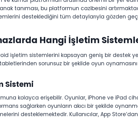
anak tanıması, bu platformun cazibesini artırmakta
temlerini desteklediğini tüm detaylarıyla gözden geç
azlarda Hangi İşletim Sistemle
d işletim sistemlerini kapsayan geniş bir destek yelp
tabletlerinden sorunsuz bir şekilde oyun oynamasını 
m Sistemi
muna kolayca erişebilir. Oyunlar, iPhone ve iPad cihazl
rmans sağlarken oyunların akıcı bir şekilde oynanma
melerini desteklemektedir. Kullanıcılar, App Store’d