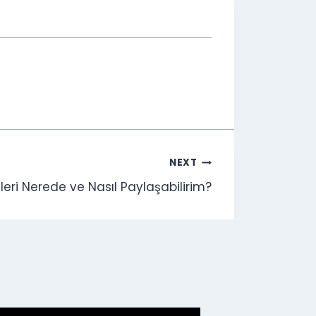
NEXT
eri Nerede ve Nasıl Paylaşabilirim?