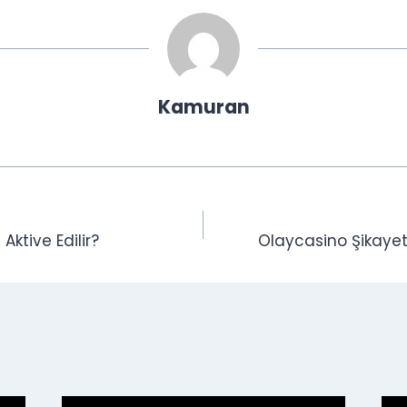
Kamuran
ktive Edilir?
Olaycasino Şikayetl