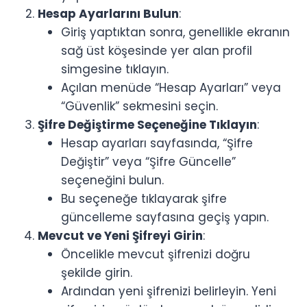
Hesap Ayarlarını Bulun
:
Giriş yaptıktan sonra, genellikle ekranın
sağ üst köşesinde yer alan profil
simgesine tıklayın.
Açılan menüde “Hesap Ayarları” veya
“Güvenlik” sekmesini seçin.
Şifre Değiştirme Seçeneğine Tıklayın
:
Hesap ayarları sayfasında, “Şifre
Değiştir” veya “Şifre Güncelle”
seçeneğini bulun.
Bu seçeneğe tıklayarak şifre
güncelleme sayfasına geçiş yapın.
Mevcut ve Yeni Şifreyi Girin
:
Öncelikle mevcut şifrenizi doğru
şekilde girin.
Ardından yeni şifrenizi belirleyin. Yeni