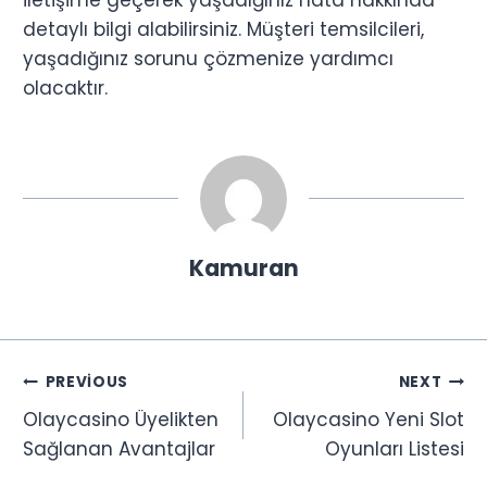
detaylı bilgi alabilirsiniz. Müşteri temsilcileri,
yaşadığınız sorunu çözmenize yardımcı
olacaktır.
Kamuran
Yazı
PREVIOUS
NEXT
Olaycasino Üyelikten
Olaycasino Yeni Slot
gezinmesi
Sağlanan Avantajlar
Oyunları Listesi