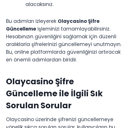
alacaksınız.
Bu adımları izleyerek
Olaycasino Şifre
Güncelleme
işleminizi tamamlayabilirsiniz.
Hesabınızın güvenliğini sağlamak için düzenli
aralıklarla şifrelerinizi güncellemeyi unutmayın.
Bu, online platformlarda güvenliğinizi artıracak
en önemli adımlardan biridir.
Olaycasino Şifre
Güncelleme ile İlgili Sık
Sorulan Sorular
Olaycasino üzerinde şifrenizi güncellemeye
yönelik sıkça sorulan sorular, kullanıcıların bu