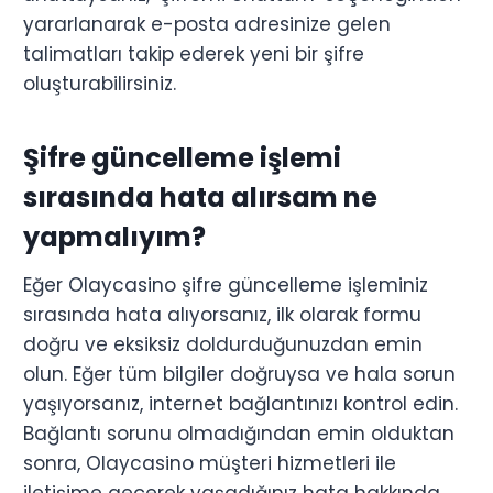
yararlanarak e-posta adresinize gelen
talimatları takip ederek yeni bir şifre
oluşturabilirsiniz.
Şifre güncelleme işlemi
sırasında hata alırsam ne
yapmalıyım?
Eğer Olaycasino şifre güncelleme işleminiz
sırasında hata alıyorsanız, ilk olarak formu
doğru ve eksiksiz doldurduğunuzdan emin
olun. Eğer tüm bilgiler doğruysa ve hala sorun
yaşıyorsanız, internet bağlantınızı kontrol edin.
Bağlantı sorunu olmadığından emin olduktan
sonra, Olaycasino müşteri hizmetleri ile
iletişime geçerek yaşadığınız hata hakkında