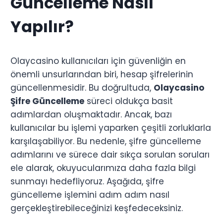
Güncelleme Nasıl
Yapılır?
Olaycasino kullanıcıları için güvenliğin en
önemli unsurlarından biri, hesap şifrelerinin
güncellenmesidir. Bu doğrultuda,
Olaycasino
Şifre Güncelleme
süreci oldukça basit
adımlardan oluşmaktadır. Ancak, bazı
kullanıcılar bu işlemi yaparken çeşitli zorluklarla
karşılaşabiliyor. Bu nedenle, şifre güncelleme
adımlarını ve sürece dair sıkça sorulan soruları
ele alarak, okuyucularımıza daha fazla bilgi
sunmayı hedefliyoruz. Aşağıda, şifre
güncelleme işlemini adım adım nasıl
gerçekleştirebileceğinizi keşfedeceksiniz.