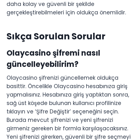
daha kolay ve güvenli bir şekilde
gerçekleştirebilmeleri için oldukça önemlidir.
Sıkça Sorulan Sorular
Olaycasino şifremi nasıl
güncelleyebilirim?
Olaycasino şifrenizi güncellemek oldukça
basittir. Öncelikle Olaycasino hesabınıza giriş
yapmalısınız. Hesabınıza giriş yaptıktan sonra,
sağ üst köşede bulunan kullanıcı profilinize
tıklayın ve ‘Şifre Değiştir’ seçeneğini seçin.
Burada mevcut şifrenizi ve yeni şifrenizi
girmeniz gereken bir formla karşılaşacaksınız.
Yeni şifrenizi girerken, güvenli bir şifre seçmeyi