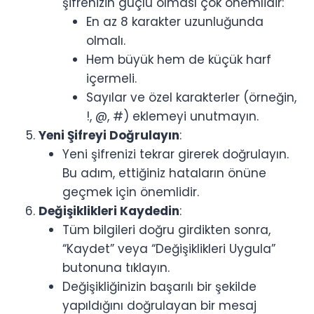
şifrenizin güçlü olması çok önemlidir:
En az 8 karakter uzunluğunda
olmalı.
Hem büyük hem de küçük harf
içermeli.
Sayılar ve özel karakterler (örneğin,
!, @, #) eklemeyi unutmayın.
Yeni Şifreyi Doğrulayın
:
Yeni şifrenizi tekrar girerek doğrulayın.
Bu adım, ettiğiniz hataların önüne
geçmek için önemlidir.
Değişiklikleri Kaydedin
:
Tüm bilgileri doğru girdikten sonra,
“Kaydet” veya “Değişiklikleri Uygula”
butonuna tıklayın.
Değişikliğinizin başarılı bir şekilde
yapıldığını doğrulayan bir mesaj