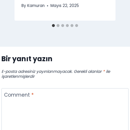
By
Kamuran
Mayıs 22, 2025
Bir yanıt yazın
E-posta adresiniz yayınlanmayacak.
Gerekli alanlar
*
ile
işaretlenmişlerdir
Comment
*