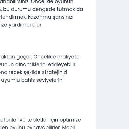
nabilirsiniz. Öncelikle oyunun
rken, bu durumu dengede tutmak da
erlendirmek, kazanma şansınızı
nize yardımcı olur.
maktan geçer. Öncelikle maliyete
nun dinamiklerini etkileyebilir.
ndirecek şekilde stratejinizi
e uyumlu bahis seviyelerini
efonlar ve tabletler için optimize
nden oyunu oynayabilirler. Mobil