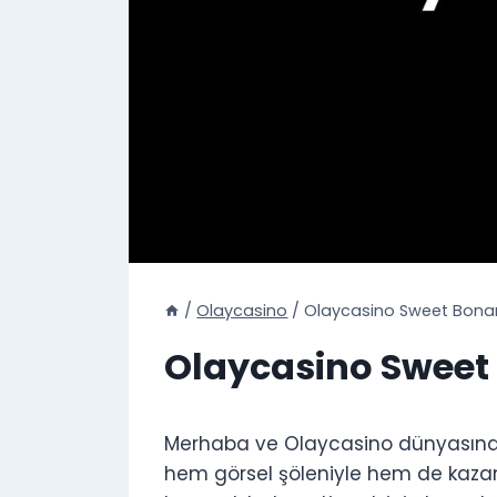
/
Olaycasino
/
Olaycasino Sweet Bonanz
Olaycasino Sweet 
Merhaba ve Olaycasino dünyasına h
hem görsel şöleniyle hem de kazanç