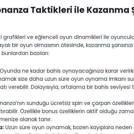
nanza Taktikleri ile Kazanma 
grafikleri ve eğlenceli oyun dinamikleri ile oyuncular
lı bir oyun olmasının ötesinde, kazanma şansınızı a
e bunlardan bazıları:
Oyunda ne kadar bahis oynayacağınıza karar verirk
oynamak size daha uzun süre oyun oynama imkanı su
tı verebilir. Dolayısıyla, ortalama bir bahis seviyes
anza’nın sunduğu ücretsiz spin ve çarpan özellikleri
tırabilir. Özellikle bonus özelliklerin aktif olduğu 
menize olanak tanır.
a:
Uzun süre oyun oynamak, bazen kayıplara neden olabi