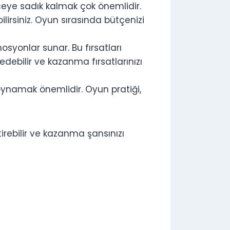
çeye sadık kalmak çok önemlidir.
ilirsiniz. Oyun sırasında bütçenizi
osyonlar sunar. Bu fırsatları
debilir ve kazanma fırsatlarınızı
oynamak önemlidir. Oyun pratiği,
irebilir ve kazanma şansınızı