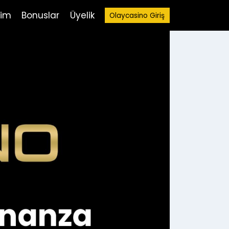
şim
Bonuslar
Üyelik
Olaycasino Giriş