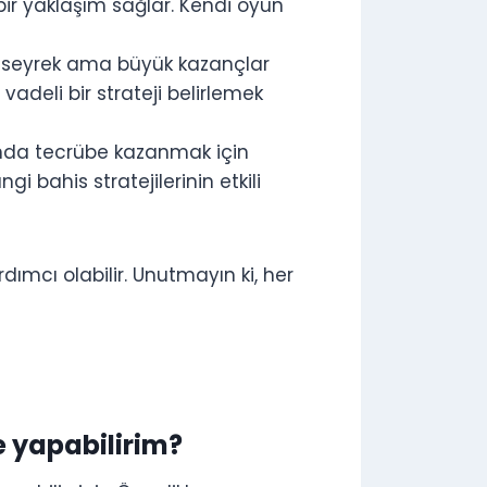
ir yaklaşım sağlar. Kendi oyun
a seyrek ama büyük kazançlar
adeli bir strateji belirlemek
nda tecrübe kazanmak için
i bahis stratejilerinin etkili
ımcı olabilir. Unutmayın ki, her
 yapabilirim?