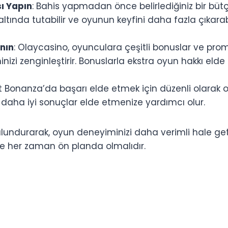
ı Yapın
: Bahis yapmadan önce belirlediğiniz bir büt
altında tutabilir ve oyunun keyfini daha fazla çıkarab
nın
: Olaycasino, oyunculara çeşitli bonuslar ve prom
zi zenginleştirir. Bonuslarla ekstra oyun hakkı elde e
t Bonanza’da başarı elde etmek için düzenli olarak 
ve daha iyi sonuçlar elde etmenize yardımcı olur.
ulundurarak, oyun deneyiminizi daha verimli hale get
ence her zaman ön planda olmalıdır.