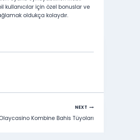
kullanıcılar için özel bonuslar ve
ğlamak oldukça kolaydır.
NEXT
Olaycasino Kombine Bahis Tüyoları