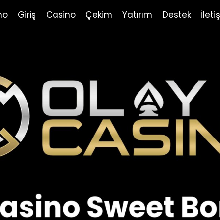
no
Giriş
Casino
Çekim
Yatırım
Destek
İleti