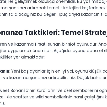
ratejiler geliştirmek oldukça önemlidir. Bu yazımızda,
 şansınızı artıracak temel stratejileri keşfedecek
nınıza alacağınız bu değerli ipuçlarıyla kazancınızı
anza Taktikleri: Temel Stratej
en ve kazanma fırsatı sunan bir slot oyunudur. Anca
iler uygulamak önemlidir. Aşağıda, oyunu daha etkili
tikler yer almaktadır:
zanın
: Yeni başlayanlar için en iyi yol, oyunu düşük 
r ve kazanma şansınızı artırabilirsiniz. Düşük bahisle
Sweet Bonanza’nın kurallarını ve özel sembollerini öğr
likle scatter ve wild sembollerinin nasıl çalıştığını
iz.