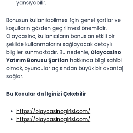
yansıyabilir.
Bonusun kullanılabilmesi için genel şartlar ve
koşulların gözden geçirilmesi önemlidir.
Olaycasino, kullanıcıların bonusları etkili bir
şekilde kullanmalarını sağlayacak detaylı
bilgiler sunmaktadır. Bu nedenle,
Olaycasino
Yatırım Bonusu Şartları
hakkında bilgi sahibi
olmak, oyuncular açısından büyük bir avantaj
sağlar.
Bu Konular da İlginizi Çekebilir
https://olaycasinogirisi.com/
https://olaycasinogirisi.com/