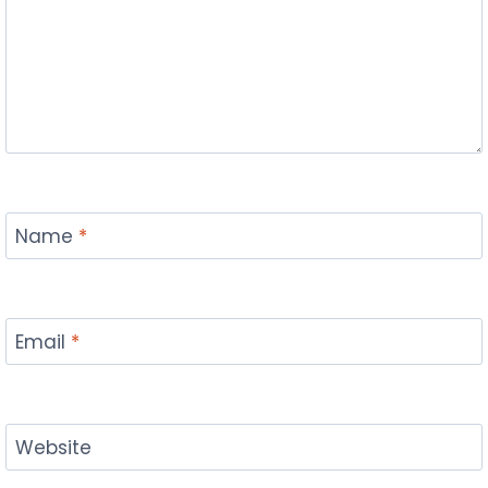
Name
*
Email
*
Website