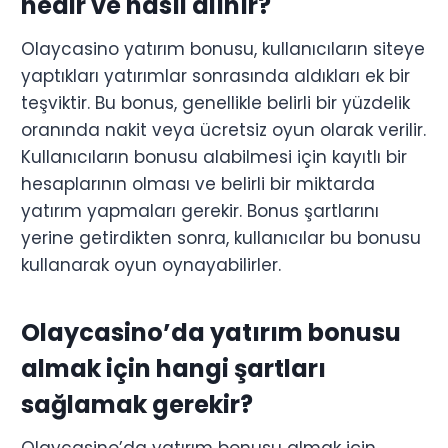
nedir ve nasıl alınır?
Olaycasino yatırım bonusu, kullanıcıların siteye
yaptıkları yatırımlar sonrasında aldıkları ek bir
teşviktir. Bu bonus, genellikle belirli bir yüzdelik
oranında nakit veya ücretsiz oyun olarak verilir.
Kullanıcıların bonusu alabilmesi için kayıtlı bir
hesaplarının olması ve belirli bir miktarda
yatırım yapmaları gerekir. Bonus şartlarını
yerine getirdikten sonra, kullanıcılar bu bonusu
kullanarak oyun oynayabilirler.
Olaycasino’da yatırım bonusu
almak için hangi şartları
sağlamak gerekir?
Olaycasino’da yatırım bonusu almak için