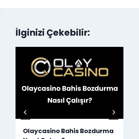
İlginizi Çekebilir:
Olaycasino Bahis Bozdurma