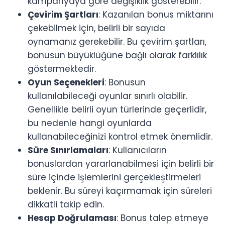
kampanyaya göre değişiklik gösterebilir.
Çevirim Şartları
: Kazanılan bonus miktarını
çekebilmek için, belirli bir sayıda
oynamanız gerekebilir. Bu çevirim şartları,
bonusun büyüklüğüne bağlı olarak farklılık
göstermektedir.
Oyun Seçenekleri
: Bonusun
kullanılabileceği oyunlar sınırlı olabilir.
Genellikle belirli oyun türlerinde geçerlidir,
bu nedenle hangi oyunlarda
kullanabileceğinizi kontrol etmek önemlidir.
Süre Sınırlamaları
: Kullanıcıların
bonuslardan yararlanabilmesi için belirli bir
süre içinde işlemlerini gerçekleştirmeleri
beklenir. Bu süreyi kaçırmamak için süreleri
dikkatli takip edin.
Hesap Doğrulaması
: Bonus talep etmeye