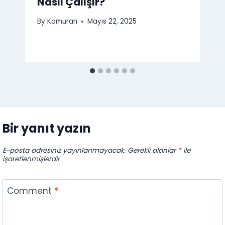
Nasıl Çalışır?
By
Kamuran
Mayıs 22, 2025
Bir yanıt yazın
E-posta adresiniz yayınlanmayacak.
Gerekli alanlar
*
ile
işaretlenmişlerdir
Comment
*