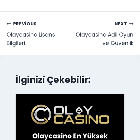
Yazı
PREVIOUS
NEXT
Olaycasino Lisans
Olaycasino Adil Oyun
gezinmesi
Bilgileri
ve Güvenlik
İlginizi Çekebilir: