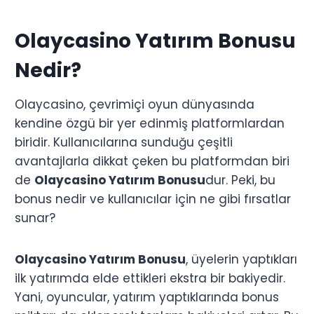
Olaycasino Yatırım Bonusu
Nedir?
Olaycasino, çevrimiçi oyun dünyasında
kendine özgü bir yer edinmiş platformlardan
biridir. Kullanıcılarına sunduğu çeşitli
avantajlarla dikkat çeken bu platformdan biri
de
Olaycasino Yatırım Bonusu
dur. Peki, bu
bonus nedir ve kullanıcılar için ne gibi fırsatlar
sunar?
Olaycasino Yatırım Bonusu
, üyelerin yaptıkları
ilk yatırımda elde ettikleri ekstra bir bakiyedir.
Yani, oyuncular, yatırım yaptıklarında bonus