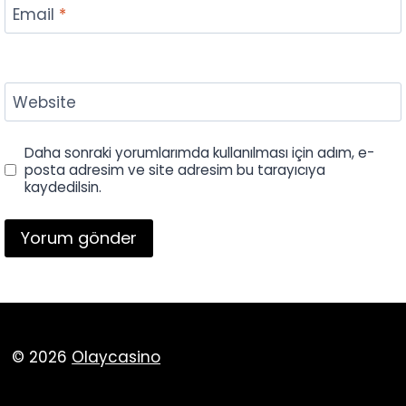
Email
*
Website
Daha sonraki yorumlarımda kullanılması için adım, e-
posta adresim ve site adresim bu tarayıcıya
kaydedilsin.
© 2026
Olaycasino