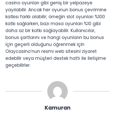
casino oyunları gibi geniş bir yelpazeye
yayılabilir. Ancak her oyunun bonus çevrimine
katkısı farklı olabilir; örneğin slot oyunları %100
katkı sağlarken, bazı masa oyunları %10 gibi
daha az bir katkı sağlayabilir. Kullanıcılar,
bonus şartlarını ve hangi oyunların bu bonus
için geçerli olduğunu öğrenmek için
Olaycasino’nun resmi web sitesini ziyaret
edebilir veya müşteri destek hattı ile iletişime
geçebilirler.
Kamuran