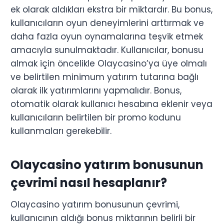
ek olarak aldıkları ekstra bir miktardır. Bu bonus,
kullanıcıların oyun deneyimlerini arttırmak ve
daha fazla oyun oynamalarına teşvik etmek
amacıyla sunulmaktadır. Kullanıcılar, bonusu
almak için öncelikle Olaycasino’ya üye olmalı
ve belirtilen minimum yatırım tutarına bağlı
olarak ilk yatırımlarını yapmalıdır. Bonus,
otomatik olarak kullanıcı hesabına eklenir veya
kullanıcıların belirtilen bir promo kodunu
kullanmaları gerekebilir.
Olaycasino yatırım bonusunun
çevrimi nasıl hesaplanır?
Olaycasino yatırım bonusunun çevrimi,
kullanıcının aldığı bonus miktarının belirli bir