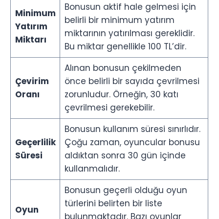
Bonusun aktif hale gelmesi için
Minimum
belirli bir minimum yatırım
Yatırım
miktarının yatırılması gereklidir.
Miktarı
Bu miktar genellikle 100 TL’dir.
Alınan bonusun çekilmeden
Çevirim
önce belirli bir sayıda çevrilmesi
Oranı
zorunludur. Örneğin, 30 katı
çevrilmesi gerekebilir.
Bonusun kullanım süresi sınırlıdır.
Geçerlilik
Çoğu zaman, oyuncular bonusu
Süresi
aldıktan sonra 30 gün içinde
kullanmalıdır.
Bonusun geçerli olduğu oyun
türlerini belirten bir liste
Oyun
bulunmaktadır. Bazı oyunlar