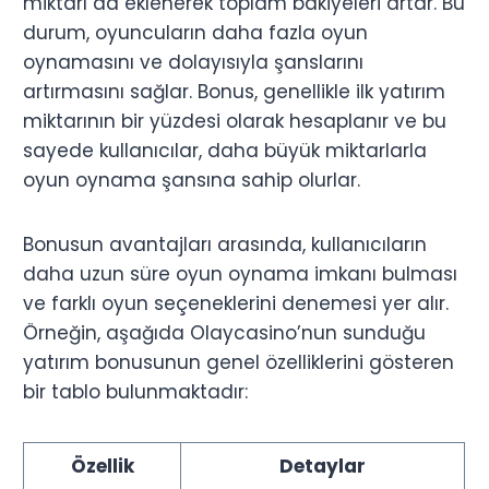
miktarı da eklenerek toplam bakiyeleri artar. Bu
durum, oyuncuların daha fazla oyun
oynamasını ve dolayısıyla şanslarını
artırmasını sağlar. Bonus, genellikle ilk yatırım
miktarının bir yüzdesi olarak hesaplanır ve bu
sayede kullanıcılar, daha büyük miktarlarla
oyun oynama şansına sahip olurlar.
Bonusun avantajları arasında, kullanıcıların
daha uzun süre oyun oynama imkanı bulması
ve farklı oyun seçeneklerini denemesi yer alır.
Örneğin, aşağıda Olaycasino’nun sunduğu
yatırım bonusunun genel özelliklerini gösteren
bir tablo bulunmaktadır:
Özellik
Detaylar