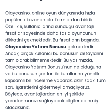
Olaycasino, online oyun dünyasında hızla
popülerlik kazanan platformlardan biridir.
Özellikle, kullanıcılarına sunduğu avantajlı
fırsatlar sayesinde daha fazla oyuncunun
dikkatini çekmektedir. Bu fırsatların başında,
Olaycasino Yatırım Bonusu
gelmektedir.
Ancak, birçok kullanıcı bu bonusun detaylarını
tam olarak bilmemektedir. Bu yazımızda,
Olaycasino Yatırım Bonusu’nun ne olduğuna
ve bu bonusun şartları ile kurallarına yönelik
kapsamlı bir inceleme yaparak, aklınızdaki tüm
soru işaretlerini gidermeyi amaçlıyoruz.
Böylece, avantajlardan en iyi şekilde
yararlanmanızı sağlayacak bilgiler edinmiş
olacaksınız.