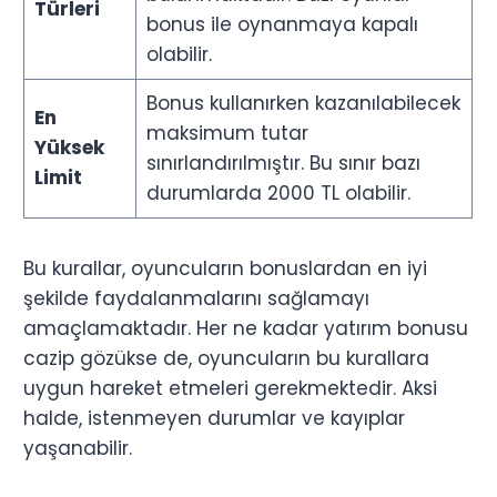
Türleri
bonus ile oynanmaya kapalı
olabilir.
Bonus kullanırken kazanılabilecek
En
maksimum tutar
Yüksek
sınırlandırılmıştır. Bu sınır bazı
Limit
durumlarda 2000 TL olabilir.
Bu kurallar, oyuncuların bonuslardan en iyi
şekilde faydalanmalarını sağlamayı
amaçlamaktadır. Her ne kadar yatırım bonusu
cazip gözükse de, oyuncuların bu kurallara
uygun hareket etmeleri gerekmektedir. Aksi
halde, istenmeyen durumlar ve kayıplar
yaşanabilir.