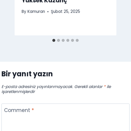
Yüksek Kazanç
By
Kamuran
Şubat 25, 2025
Bir yanıt yazın
E-posta adresiniz yayınlanmayacak.
Gerekli alanlar
*
ile
işaretlenmişlerdir
Comment
*