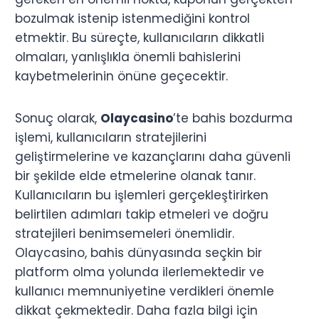
bozulmak istenip istenmediğini kontrol
etmektir. Bu süreçte, kullanıcıların dikkatli
olmaları, yanlışlıkla önemli bahislerini
kaybetmelerinin önüne geçecektir.
Sonuç olarak,
Olaycasino
’te bahis bozdurma
işlemi, kullanıcıların stratejilerini
geliştirmelerine ve kazançlarını daha güvenli
bir şekilde elde etmelerine olanak tanır.
Kullanıcıların bu işlemleri gerçekleştirirken
belirtilen adımları takip etmeleri ve doğru
stratejileri benimsemeleri önemlidir.
Olaycasino, bahis dünyasında seçkin bir
platform olma yolunda ilerlemektedir ve
kullanıcı memnuniyetine verdikleri önemle
dikkat çekmektedir. Daha fazla bilgi için