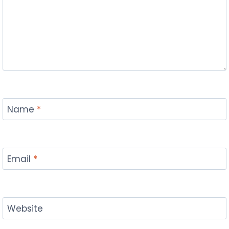
Name
*
Email
*
Website