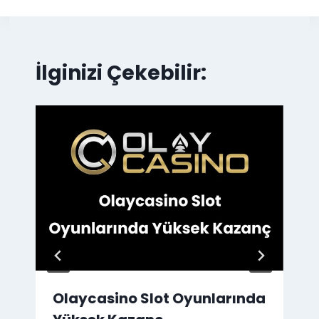
İlginizi Çekebilir:
Olaycasino Slot Oyunlarında