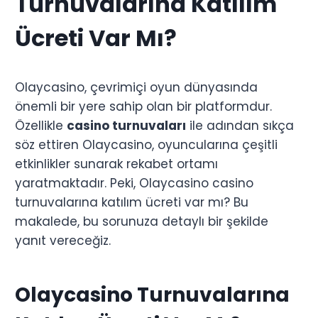
Turnuvalarına Katılım
Ücreti Var Mı?
Olaycasino, çevrimiçi oyun dünyasında
önemli bir yere sahip olan bir platformdur.
Özellikle
casino turnuvaları
ile adından sıkça
söz ettiren Olaycasino, oyuncularına çeşitli
etkinlikler sunarak rekabet ortamı
yaratmaktadır. Peki, Olaycasino casino
turnuvalarına katılım ücreti var mı? Bu
makalede, bu sorunuza detaylı bir şekilde
yanıt vereceğiz.
Olaycasino Turnuvalarına