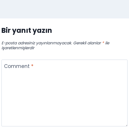
Bir yanıt yazın
E-posta adresiniz yayınlanmayacak.
Gerekli alanlar
*
ile
işaretlenmişlerdir
Comment
*