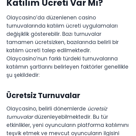
Katılım Ücreti Var Mı?
Olaycasino’da düzenlenen casino
turnuvalarında katılım ücreti uygulamaları
değişiklik gösterebilir. Bazı turnuvalar
tamamen ücretsizken, bazılarında belirli bir
katılım ücreti talep edilmektedir.
Olaycasino’nun farklı türdeki turnuvalarına
katılımın şartlarını belirleyen faktörler genellikle
şu şekildedir:
Ücretsiz Turnuvalar
Olaycasino, belirli dönemlerde
ücretsiz
turnuvalar
düzenleyebilmektedir. Bu tür
etkinlikler, yeni oyuncuların platforma katılımını
teşvik etmek ve mevcut oyuncuların ilgisini