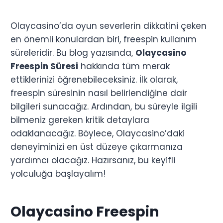
Olaycasino’da oyun severlerin dikkatini çeken
en önemli konulardan biri, freespin kullanım
süreleridir. Bu blog yazısında,
Olaycasino
Freespin Süresi
hakkında tüm merak
ettiklerinizi öğrenebileceksiniz. İlk olarak,
freespin süresinin nasıl belirlendiğine dair
bilgileri sunacağız. Ardından, bu süreyle ilgili
bilmeniz gereken kritik detaylara
odaklanacağız. Böylece, Olaycasino’daki
deneyiminizi en üst düzeye çıkarmanıza
yardımcı olacağız. Hazırsanız, bu keyifli
yolculuğa başlayalım!
Olaycasino Freespin