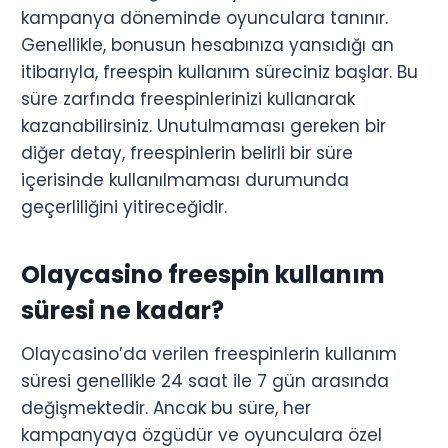
kampanya döneminde oyunculara tanınır.
Genellikle, bonusun hesabınıza yansıdığı an
itibarıyla, freespin kullanım süreciniz başlar. Bu
süre zarfında freespinlerinizi kullanarak
kazanabilirsiniz. Unutulmaması gereken bir
diğer detay, freespinlerin belirli bir süre
içerisinde kullanılmaması durumunda
geçerliliğini yitireceğidir.
Olaycasino freespin kullanım
süresi ne kadar?
Olaycasino’da verilen freespinlerin kullanım
süresi genellikle 24 saat ile 7 gün arasında
değişmektedir. Ancak bu süre, her
kampanyaya özgüdür ve oyunculara özel