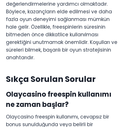
değerlendirmelerine yardımcı olmaktadır.
Böylece, kazançların elde edilmesi ve daha
fazla oyun deneyimi sağlanması mümkün
hale gelir. Özellikle, freespinlerin süresinin
bitmeden önce dikkatlice kullanılması
gerektiğini unutmamak önemlidir. Koşulları ve
süreleri bilmek, başarılı bir oyun stratejisinin
anahtarıdır.
Sıkça Sorulan Sorular
Olaycasino freespin kullanımı
ne zaman başlar?
Olaycasino freespin kullanımı, cevapsız bir
bonus sunulduğunda veya belirli bir