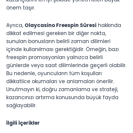
önem taşır.
Ayrıca,
Olaycasino Freespin Süresi
hakkında
dikkat edilmesi gereken bir diğer nokta,
sunulan bonusların belirli zaman dilimleri
içinde kullanılması gerektiğidir. Örneğin, bazı
freespin promosyonları yalnızca belirli
günlerde veya saat dilimlerinde geçerli olabilir.
Bu nedenle, oyuncuların tüm koşulları
dikkatlice okumaları ve anlamaları önerilir.
Unutmayın ki, doğru zamanlama ve strateji,
kazancınızı artırma konusunda büyük fayda
sağlayabilir.
İlgili İçerikler