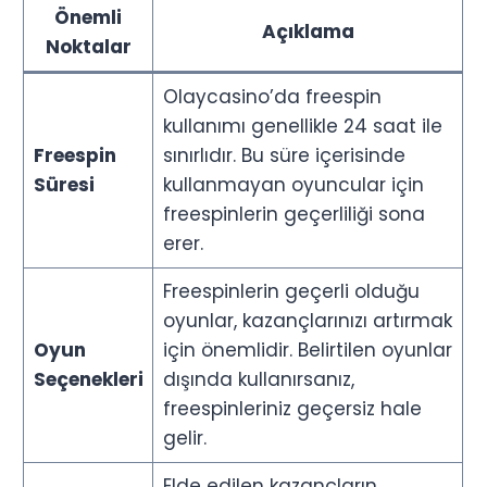
Önemli
Açıklama
Noktalar
Olaycasino’da freespin
kullanımı genellikle 24 saat ile
Freespin
sınırlıdır. Bu süre içerisinde
Süresi
kullanmayan oyuncular için
freespinlerin geçerliliği sona
erer.
Freespinlerin geçerli olduğu
oyunlar, kazançlarınızı artırmak
Oyun
için önemlidir. Belirtilen oyunlar
Seçenekleri
dışında kullanırsanız,
freespinleriniz geçersiz hale
gelir.
Elde edilen kazançların