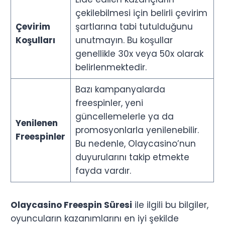
çekilebilmesi için belirli çevirim
Çevirim
şartlarına tabi tutulduğunu
Koşulları
unutmayın. Bu koşullar
genellikle 30x veya 50x olarak
belirlenmektedir.
Bazı kampanyalarda
freespinler, yeni
güncellemelerle ya da
Yenilenen
promosyonlarla yenilenebilir.
Freespinler
Bu nedenle, Olaycasino’nun
duyurularını takip etmekte
fayda vardır.
Olaycasino Freespin Süresi
ile ilgili bu bilgiler,
oyuncuların kazanımlarını en iyi şekilde