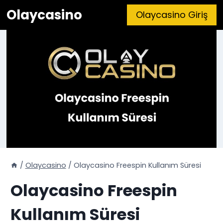
Skip
Olaycasino
Olaycasino Giriş
to
content
/
Olaycasino
/
Olaycasino Freespin Kullanım Süresi
Olaycasino Freespin
Kullanım Süresi