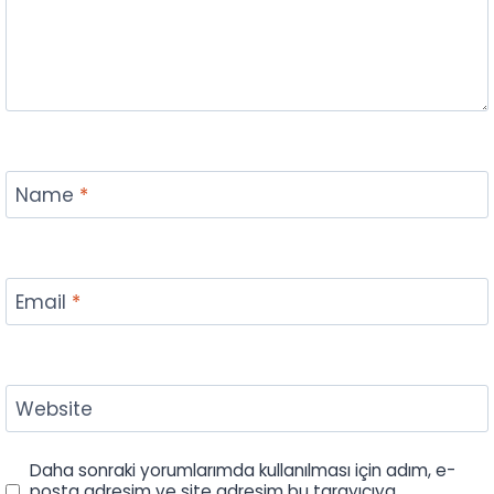
Name
*
Email
*
Website
Daha sonraki yorumlarımda kullanılması için adım, e-
posta adresim ve site adresim bu tarayıcıya