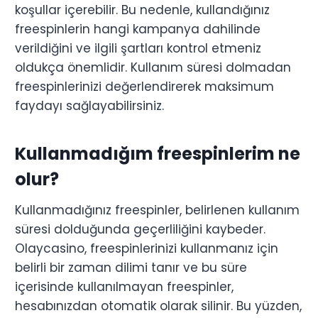
koşullar içerebilir. Bu nedenle, kullandığınız
freespinlerin hangi kampanya dahilinde
verildiğini ve ilgili şartları kontrol etmeniz
oldukça önemlidir. Kullanım süresi dolmadan
freespinlerinizi değerlendirerek maksimum
faydayı sağlayabilirsiniz.
Kullanmadığım freespinlerim ne
olur?
Kullanmadığınız freespinler, belirlenen kullanım
süresi dolduğunda geçerliliğini kaybeder.
Olaycasino, freespinlerinizi kullanmanız için
belirli bir zaman dilimi tanır ve bu süre
içerisinde kullanılmayan freespinler,
hesabınızdan otomatik olarak silinir. Bu yüzden,