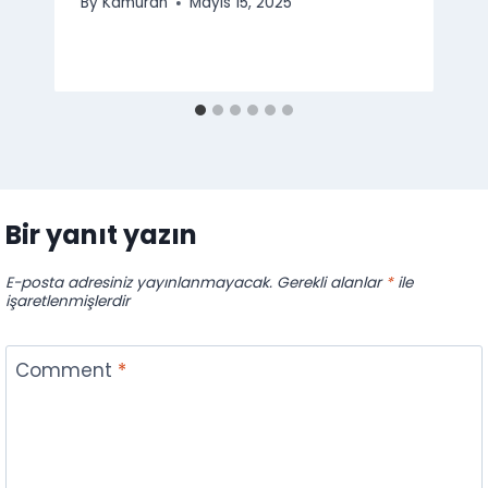
By
Kamuran
Mayıs 15, 2025
Bir yanıt yazın
E-posta adresiniz yayınlanmayacak.
Gerekli alanlar
*
ile
işaretlenmişlerdir
Comment
*