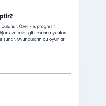
ptir?
ulunur. Özellikle, progresif
ckjack ve rulet gibi masa oyunları
ı sunar. Oyuncuların bu oyunları