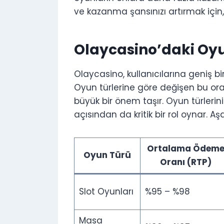
ve kazanma şansınızı artırmak için
Olaycasino’daki Oyu
Olaycasino, kullanıcılarına geniş b
Oyun türlerine göre değişen bu or
büyük bir önem taşır. Oyun türlerin
açısından da kritik bir rol oynar. 
Ortalama Ödem
Oyun Türü
Oranı (RTP)
Slot Oyunları
%95 – %98
Masa