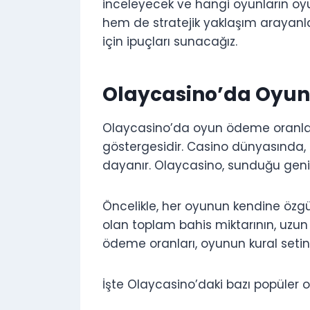
inceleyecek ve hangi oyunların oy
hem de stratejik yaklaşım arayanlar
için ipuçları sunacağız.
Olaycasino’da Oyun 
Olaycasino’da oyun ödeme oranları,
göstergesidir. Casino dünyasında, 
dayanır. Olaycasino, sunduğu geniş o
Öncelikle, her oyunun kendine özg
olan toplam bahis miktarının, uzun
ödeme oranları, oyunun kural setin
İşte Olaycasino’daki bazı popüler o