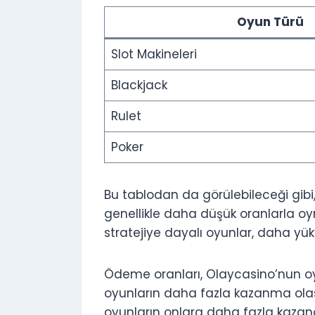
Oyun Türü
Slot Makineleri
Blackjack
Rulet
Poker
Bu tablodan da görülebileceği gibi
genellikle daha düşük oranlarla oyn
stratejiye dayalı oyunlar, daha y
Ödeme oranları, Olaycasino’nun oyu
oyunların daha fazla kazanma olasıl
oyunların onlara daha fazla kazanç