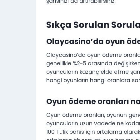
şansınızı da artırabilirsiniz.
Sıkça Sorulan Sorul
Olaycasino’da oyun öde
Olaycasino’da oyun ödeme oranları,
genellikle %2-5 arasında değişirke
oyuncuların kazanç elde etme şans
hangi oyunların hangi oranlara sahi
Oyun ödeme oranları na
Oyun ödeme oranları, oyunun genel
oyuncuların uzun vadede ne kadar k
100 TL’lik bahis için ortalama olar