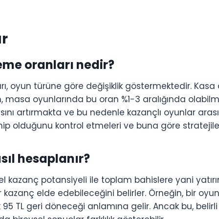
ar
me oranları nedir?
 oyun türüne göre değişiklik göstermektedir. Kasa a
n, masa oyunlarında bu oran %1-3 aralığında olabilm
ını artırmakta ve bu nedenle kazançlı oyunlar aras
p olduğunu kontrol etmeleri ve buna göre stratejileri
sıl hesaplanır?
 kazanç potansiyeli ile toplam bahislere yani yatır
azanç elde edebileceğini belirler. Örneğin, bir oyu
ak 95 TL geri döneceği anlamına gelir. Ancak bu, belir