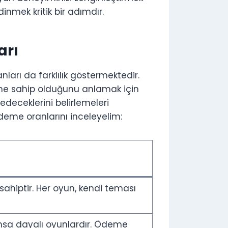
inmek kritik bir adımdır.
arı
ları da farklılık göstermektedir.
ine sahip olduğunu anlamak için
edeceklerini belirlemeleri
ödeme oranlarını inceleyelim:
sahiptir. Her oyun, kendi teması
şansa dayalı oyunlardır. Ödeme