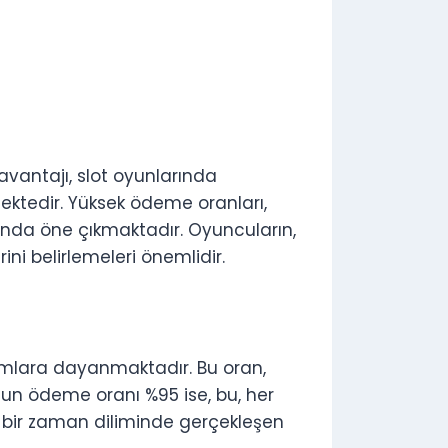
vantajı, slot oyunlarında
ektedir. Yüksek ödeme oranları,
ında öne çıkmaktadır. Oyuncuların,
ni belirlemeleri önemlidir.
ımlara dayanmaktadır. Bu oran,
nun ödeme oranı %95 ise, bu, her
li bir zaman diliminde gerçekleşen