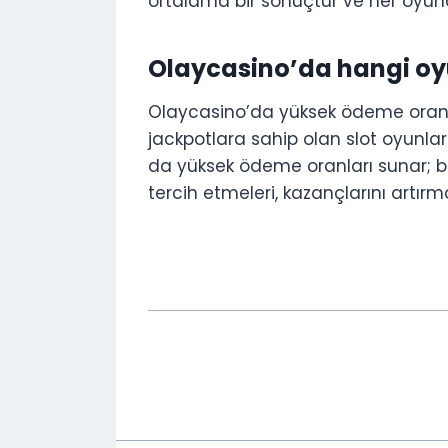
ortalama bir sonuçtur ve her oyunda 
Olaycasino’da hangi oy
Olaycasino’da yüksek ödeme oranları
jackpotlara sahip olan slot oyunlar
da yüksek ödeme oranları sunar; bu
tercih etmeleri, kazançlarını artırma 