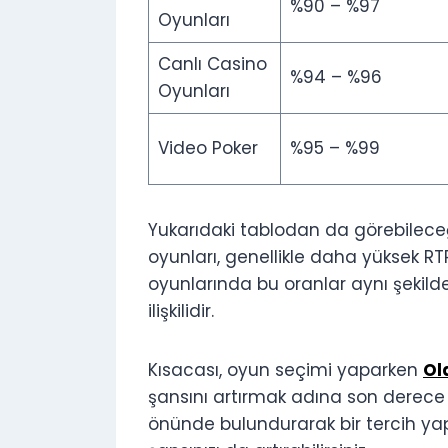
%90 – %97
Oyunları
Canlı Casino
%94 – %96
Oyunları
Video Poker
%95 – %99
Yukarıdaki tablodan da görebileceğim
oyunları, genellikle daha yüksek R
oyunlarında bu oranlar aynı şekil
ilişkilidir.
Kısacası, oyun seçimi yaparken
Ol
şansını artırmak adına son derece 
önünde bulundurarak bir tercih ya