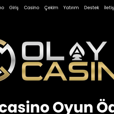
no
Giriş
Casino
Çekim
Yatırım
Destek
İleti